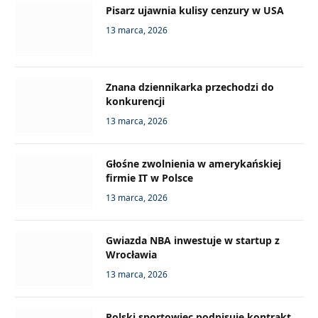
Pisarz ujawnia kulisy cenzury w USA
13 marca, 2026
Znana dziennikarka przechodzi do
konkurencji
13 marca, 2026
Głośne zwolnienia w amerykańskiej
firmie IT w Polsce
13 marca, 2026
Gwiazda NBA inwestuje w startup z
Wrocławia
13 marca, 2026
Polski sportowiec podpisuje kontrakt