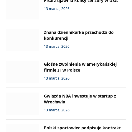
Pisarz ujawnia kulisy cenzury w USA
13 marca, 2026
Znana dziennikarka przechodzi do
konkurencji
13 marca, 2026
Głośne zwolnienia w amerykańskiej
firmie IT w Polsce
13 marca, 2026
Gwiazda NBA inwestuje w startup z
Wrocławia
13 marca, 2026
Polski sportowiec podpisuje kontrakt