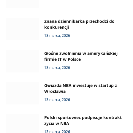
Znana dziennikarka przechodzi do
konkurencji
13 marca, 2026
Głośne zwolnienia w amerykańskiej
firmie IT w Polsce
13 marca, 2026
Gwiazda NBA inwestuje w startup z
Wrocławia
13 marca, 2026
Polski sportowiec podpisuje kontrakt
życia w NBA
13 marca, 2026