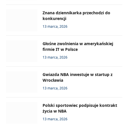
Znana dziennikarka przechodzi do
konkurencji
13 marca, 2026
Głośne zwolnienia w amerykańskiej
firmie IT w Polsce
13 marca, 2026
Gwiazda NBA inwestuje w startup z
Wrocławia
13 marca, 2026
Polski sportowiec podpisuje kontrakt
życia w NBA
13 marca, 2026