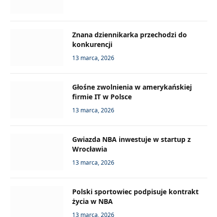
Znana dziennikarka przechodzi do
konkurencji
13 marca, 2026
Głośne zwolnienia w amerykańskiej
firmie IT w Polsce
13 marca, 2026
Gwiazda NBA inwestuje w startup z
Wrocławia
13 marca, 2026
Polski sportowiec podpisuje kontrakt
życia w NBA
13 marca, 2026