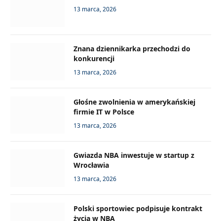
13 marca, 2026
Znana dziennikarka przechodzi do
konkurencji
13 marca, 2026
Głośne zwolnienia w amerykańskiej
firmie IT w Polsce
13 marca, 2026
Gwiazda NBA inwestuje w startup z
Wrocławia
13 marca, 2026
Polski sportowiec podpisuje kontrakt
życia w NBA