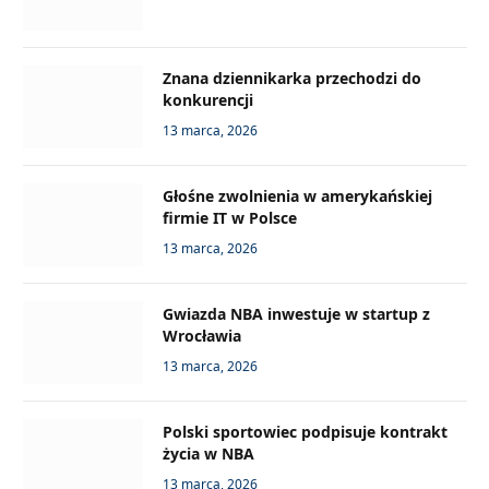
Znana dziennikarka przechodzi do
konkurencji
13 marca, 2026
Głośne zwolnienia w amerykańskiej
firmie IT w Polsce
13 marca, 2026
Gwiazda NBA inwestuje w startup z
Wrocławia
13 marca, 2026
Polski sportowiec podpisuje kontrakt
życia w NBA
13 marca, 2026