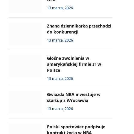
13 marca, 2026
Znana dziennikarka przechodzi
do konkurencji
13 marca, 2026
Głośne zwolnienia w
amerykańskiej firmie IT w
Polsce
13 marca, 2026
Gwiazda NBA inwestuje w
startup z Wrocławia
13 marca, 2026
Polski sportowiec podpisuje
kontrakt życia w NBA