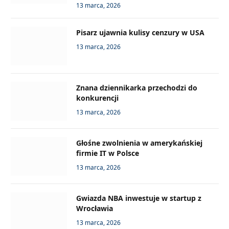
13 marca, 2026
Pisarz ujawnia kulisy cenzury w USA
13 marca, 2026
Znana dziennikarka przechodzi do
konkurencji
13 marca, 2026
Głośne zwolnienia w amerykańskiej
firmie IT w Polsce
13 marca, 2026
Gwiazda NBA inwestuje w startup z
Wrocławia
13 marca, 2026