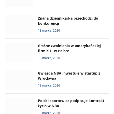
Znana dziennikarka przechodzi do
konkurencji
13 marca, 2026
Głośne zwolnienia w amerykańskiej
firmie IT w Polsce
13 marca, 2026
Gwiazda NBA inwestuje w startup z
Wrocławia
13 marca, 2026
Polski sportowiec podpisuje kontrakt
życia w NBA
13 marca, 2026