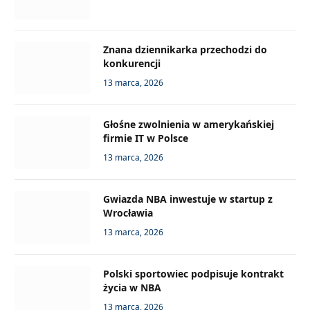
Znana dziennikarka przechodzi do
konkurencji
13 marca, 2026
Głośne zwolnienia w amerykańskiej
firmie IT w Polsce
13 marca, 2026
Gwiazda NBA inwestuje w startup z
Wrocławia
13 marca, 2026
Polski sportowiec podpisuje kontrakt
życia w NBA
13 marca, 2026