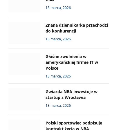
13 marca, 2026
Znana dziennikarka przechodzi
do konkurencji
13 marca, 2026
Głośne zwolnienia w
amerykańskiej firmie IT w
Polsce
13 marca, 2026
Gwiazda NBA inwestuje w
startup z Wrocławia
13 marca, 2026
Polski sportowiec podpisuje
kontrakt życia w NBA