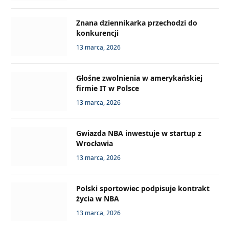
Znana dziennikarka przechodzi do
konkurencji
13 marca, 2026
Głośne zwolnienia w amerykańskiej
firmie IT w Polsce
13 marca, 2026
Gwiazda NBA inwestuje w startup z
Wrocławia
13 marca, 2026
Polski sportowiec podpisuje kontrakt
życia w NBA
13 marca, 2026