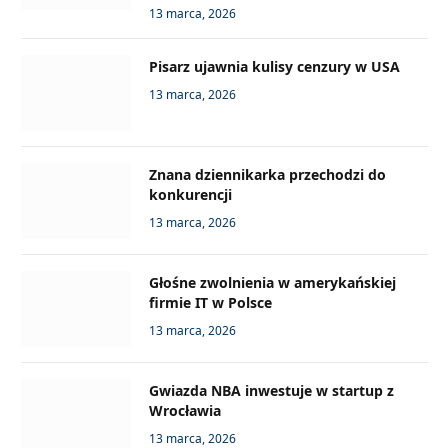
13 marca, 2026
Pisarz ujawnia kulisy cenzury w USA
13 marca, 2026
Znana dziennikarka przechodzi do
konkurencji
13 marca, 2026
Głośne zwolnienia w amerykańskiej
firmie IT w Polsce
13 marca, 2026
Gwiazda NBA inwestuje w startup z
Wrocławia
13 marca, 2026