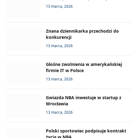
13 marca, 2026
Znana dziennikarka przechodzi do
konkurencji
13 marca, 2026
Głośne zwolnienia w amerykańskiej
firmie IT w Polsce
13 marca, 2026
Gwiazda NBA inwestuje w startup z
Wrocławia
13 marca, 2026
Polski sportowiec podpisuje kontrakt
życia w NBA