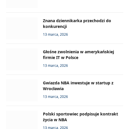
Znana dziennikarka przechodzi do
konkurencji
13 marca, 2026
Głośne zwolnienia w amerykańskiej
firmie IT w Polsce
13 marca, 2026
Gwiazda NBA inwestuje w startup z
Wrocławia
13 marca, 2026
Polski sportowiec podpisuje kontrakt
życia w NBA
13 marca, 2026