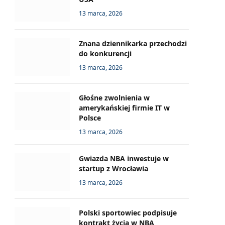
13 marca, 2026
Znana dziennikarka przechodzi
do konkurencji
13 marca, 2026
Głośne zwolnienia w
amerykańskiej firmie IT w
Polsce
13 marca, 2026
Gwiazda NBA inwestuje w
startup z Wrocławia
13 marca, 2026
Polski sportowiec podpisuje
kontrakt życia w NBA