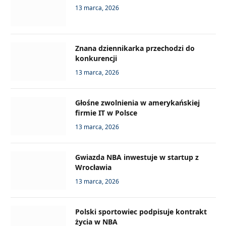
13 marca, 2026
Znana dziennikarka przechodzi do
konkurencji
13 marca, 2026
Głośne zwolnienia w amerykańskiej
firmie IT w Polsce
13 marca, 2026
Gwiazda NBA inwestuje w startup z
Wrocławia
13 marca, 2026
Polski sportowiec podpisuje kontrakt
życia w NBA