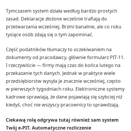
Tymczasem system działa według bardzo prostych
zasad. Deklaracje złożone wcześnie trafiają do
przetwarzania wcześniej. Brzmi banalnie, ale co roku
tysiące osób zdają się o tym zapominać.
Część podatników tłumaczy to oczekiwaniem na
dokumenty od pracodawcy, głównie formularz PIT-11.
I rzeczywiście — firmy mają czas do końca lutego na
przekazanie tych danych. Jednak w praktyce wiele
przedsiębiorstw wysyła je znacznie wcześniej, często
w pierwszych tygodniach roku. Elektroniczne systemy
kadrowe sprawiają, że dane pojawiają się szybciej niż
kiedyś, choć nie wszyscy pracownicy to sprawdzają.
Ciekawą rolę odgrywa tutaj również sam system
Twój e-PIT. Automatyczne rozliczenie