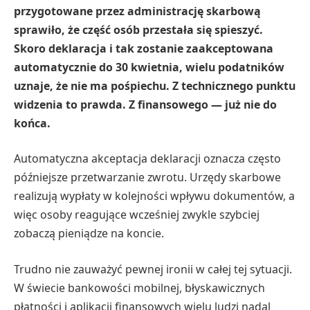
przygotowane przez administrację skarbową
sprawiło, że część osób przestała się spieszyć.
Skoro deklaracja i tak zostanie zaakceptowana
automatycznie do 30 kwietnia, wielu podatników
uznaje, że nie ma pośpiechu. Z technicznego punktu
widzenia to prawda. Z finansowego — już nie do
końca.
Automatyczna akceptacja deklaracji oznacza często
późniejsze przetwarzanie zwrotu. Urzędy skarbowe
realizują wypłaty w kolejności wpływu dokumentów, a
więc osoby reagujące wcześniej zwykle szybciej
zobaczą pieniądze na koncie.
Trudno nie zauważyć pewnej ironii w całej tej sytuacji.
W świecie bankowości mobilnej, błyskawicznych
płatności i aplikacji finansowych wielu ludzi nadal