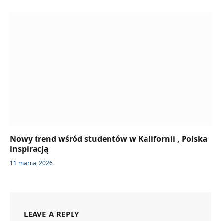
Nowy trend wśród studentów w Kalifornii , Polska
inspiracją
11 marca, 2026
LEAVE A REPLY