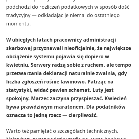
podchodzi do rozliczeń podatkowych w sposób dość
tradycyjny — odkładając je niemal do ostatniego
momentu.
W ubiegłych latach pracownicy administracji
skarbowej przyznawali nieoficjalnie, że największe
obciążenie systemu pojawia się dopiero w
kwietniu. Serwery radzą sobie z ruchem, ale tempo
przetwarzania deklaracji naturalnie zwalnia, gdy
liczba zgłoszeń rośnie lawinowo. Patrząc na
statystyki, widać pewien schemat. Luty jest
spokojny. Marzec zaczyna przyspieszać. Kwiecień
bywa prawdziwym maratonem. Dla podatników
oznacza to jedną rzecz — cierpliwość.
Warto też pamiętać o szczegółach technicznych.