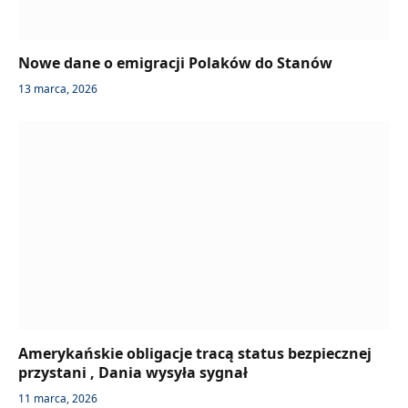
Nowe dane o emigracji Polaków do Stanów
13 marca, 2026
Amerykańskie obligacje tracą status bezpiecznej
przystani , Dania wysyła sygnał
11 marca, 2026