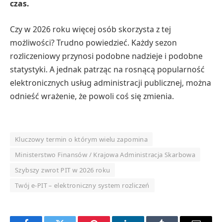
czas.
Czy w 2026 roku więcej osób skorzysta z tej
możliwości? Trudno powiedzieć. Każdy sezon
rozliczeniowy przynosi podobne nadzieje i podobne
statystyki. A jednak patrząc na rosnącą popularność
elektronicznych usług administracji publicznej, można
odnieść wrażenie, że powoli coś się zmienia.
Kluczowy termin o którym wielu zapomina
Ministerstwo Finansów / Krajowa Administracja Skarbowa
Szybszy zwrot PIT w 2026 roku
Twój e-PIT – elektroniczny system rozliczeń