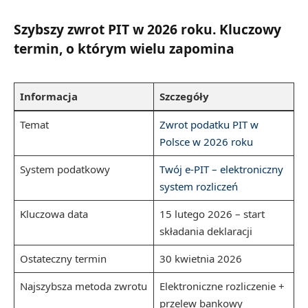
Szybszy zwrot PIT w 2026 roku. Kluczowy
termin, o którym wielu zapomina
Informacja
Szczegóły
Temat
Zwrot podatku PIT w
Polsce w 2026 roku
System podatkowy
Twój e-PIT – elektroniczny
system rozliczeń
Kluczowa data
15 lutego 2026 – start
składania deklaracji
Ostateczny termin
30 kwietnia 2026
Najszybsza metoda zwrotu
Elektroniczne rozliczenie +
przelew bankowy