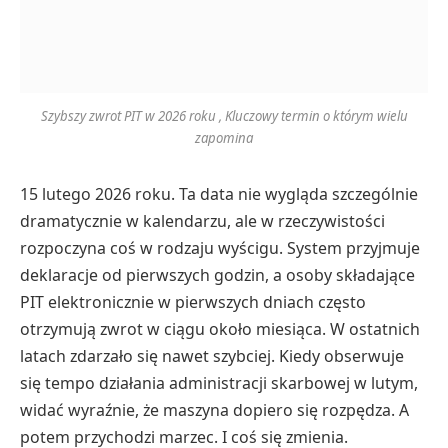
Szybszy zwrot PIT w 2026 roku , Kluczowy termin o którym wielu
zapomina
15 lutego 2026 roku. Ta data nie wygląda szczególnie
dramatycznie w kalendarzu, ale w rzeczywistości
rozpoczyna coś w rodzaju wyścigu. System przyjmuje
deklaracje od pierwszych godzin, a osoby składające
PIT elektronicznie w pierwszych dniach często
otrzymują zwrot w ciągu około miesiąca. W ostatnich
latach zdarzało się nawet szybciej. Kiedy obserwuje
się tempo działania administracji skarbowej w lutym,
widać wyraźnie, że maszyna dopiero się rozpędza. A
potem przychodzi marzec. I coś się zmienia.