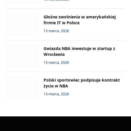
Głośne zwolnienia w amerykańskiej
firmie IT w Polsce
13 marca, 2026
Gwiazda NBA inwestuje w startup z
Wrocławia
13 marca, 2026
Polski sportowiec podpisuje kontrakt
życia w NBA
13 marca, 2026