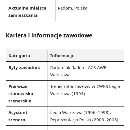
Aktualne miejsce
Radom, Polska
zamieszkania
Kariera i informacje zawodowe
Kategoria
Informacje
Były zawodnik
Radomiak Radom, AZS-AWF
Warszawa
Pierwsze
Trener młodzieżowy w CWKS Legia
stanowisko
Warszawa (1994)
trenerskie
Asystent
Legia Warszawa (1996–1998),
trenera
Reprezentacja Polski (2003–2006)