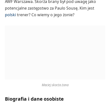
AWF Warszawa. Skorża brany był pod uwagę jako
potencjalne zastępstwo za Paulo Sousę. Kim jest
polski
trener? Co wiemy o jego żonie?
Maciej skorża żona
Biografia i dane osobiste