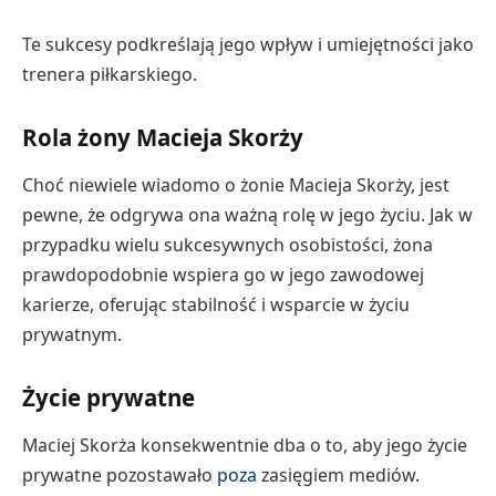
Te sukcesy podkreślają jego wpływ i umiejętności jako
trenera piłkarskiego.
Rola żony Macieja Skorży
Choć niewiele wiadomo o żonie Macieja Skorży, jest
pewne, że odgrywa ona ważną rolę w jego życiu. Jak w
przypadku wielu sukcesywnych osobistości, żona
prawdopodobnie wspiera go w jego zawodowej
karierze, oferując stabilność i wsparcie w życiu
prywatnym.
Życie prywatne
Maciej Skorża konsekwentnie dba o to, aby jego życie
prywatne pozostawało
poza
zasięgiem mediów.