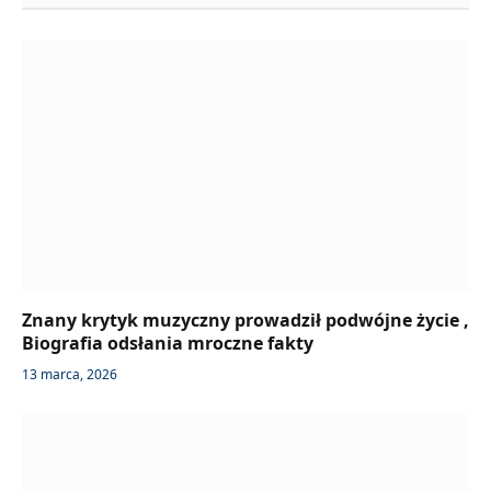
Znany krytyk muzyczny prowadził podwójne życie ,
Biografia odsłania mroczne fakty
13 marca, 2026