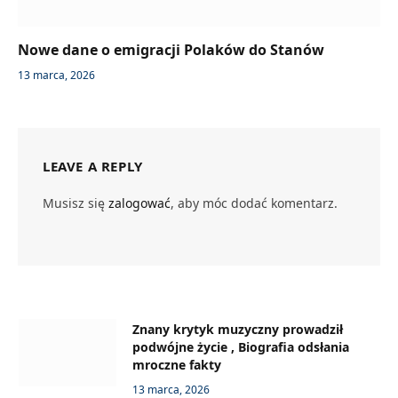
Nowe dane o emigracji Polaków do Stanów
13 marca, 2026
LEAVE A REPLY
Musisz się
zalogować
, aby móc dodać komentarz.
Znany krytyk muzyczny prowadził
podwójne życie , Biografia odsłania
mroczne fakty
13 marca, 2026