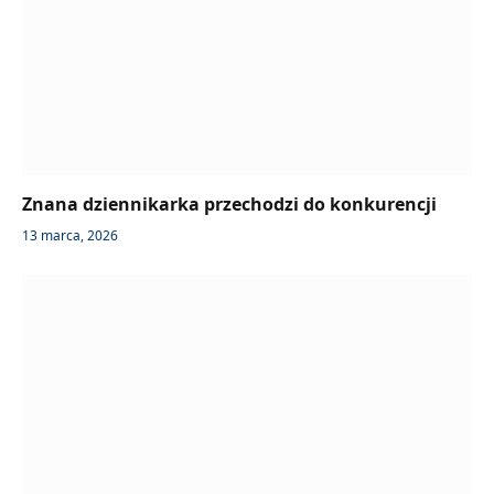
Znana dziennikarka przechodzi do konkurencji
13 marca, 2026