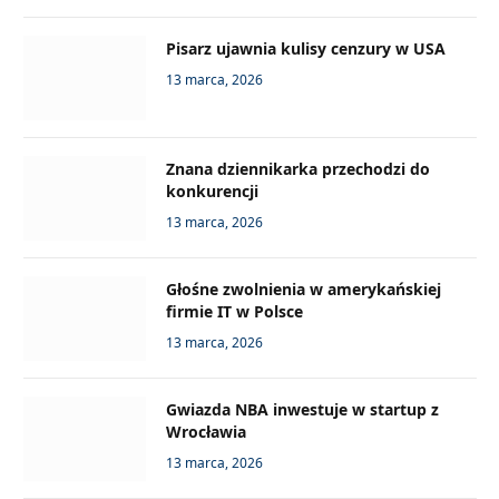
Pisarz ujawnia kulisy cenzury w USA
13 marca, 2026
Znana dziennikarka przechodzi do
konkurencji
13 marca, 2026
Głośne zwolnienia w amerykańskiej
firmie IT w Polsce
13 marca, 2026
Gwiazda NBA inwestuje w startup z
Wrocławia
13 marca, 2026