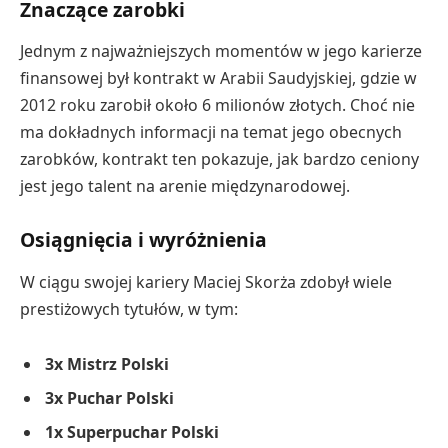
Znaczące zarobki
Jednym z najważniejszych momentów w jego karierze
finansowej był kontrakt w Arabii Saudyjskiej, gdzie w
2012 roku zarobił około 6 milionów złotych. Choć nie
ma dokładnych informacji na temat jego obecnych
zarobków, kontrakt ten pokazuje, jak bardzo ceniony
jest jego talent na arenie międzynarodowej.
Osiągnięcia i wyróżnienia
W ciągu swojej kariery Maciej Skorża zdobył wiele
prestiżowych tytułów, w tym:
3x Mistrz Polski
3x Puchar Polski
1x Superpuchar Polski