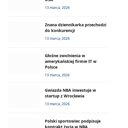
13 marca, 2026
Znana dziennikarka przechodzi
do konkurencji
13 marca, 2026
Głośne zwolnienia w
amerykańskiej firmie IT w
Polsce
13 marca, 2026
Gwiazda NBA inwestuje w
startup z Wrocławia
13 marca, 2026
Polski sportowiec podpisuje
kontrakt życia w NBA