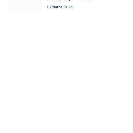
13 marca, 2026