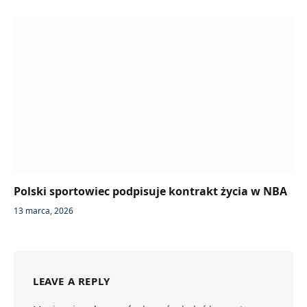
Polski sportowiec podpisuje kontrakt życia w NBA
13 marca, 2026
LEAVE A REPLY