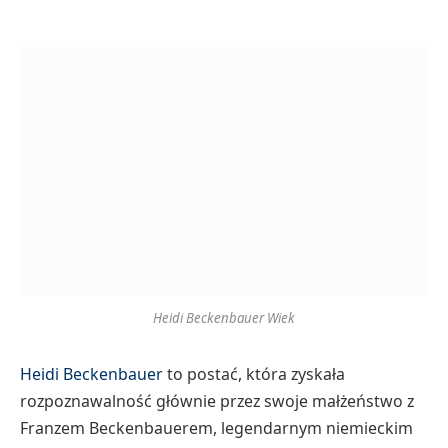
Heidi Beckenbauer Wiek
Heidi Beckenbauer
to postać, która zyskała
rozpoznawalność głównie przez swoje małżeństwo z
Franzem Beckenbauerem, legendarnym niemieckim