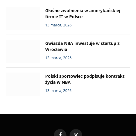
Głośne zwolnienia w amerykańskiej
firmie IT w Polsce
13 marca, 2026
Gwiazda NBA inwestuje w startup z
Wrocławia
13 marca, 2026
Polski sportowiec podpisuje kontrakt
życia w NBA
13 marca, 2026