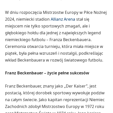
W dniu rozpoczęcia Mistrzostw Europy w Piłce Nożnej
2024, niemiecki stadion
Allianz Arena
stał się
miejscem nie tylko sportowych zmagań, ale i
głębokiego hołdu dla jednej z największych legend
niemieckiego futbolu – Franza Beckenbauera.
Ceremonia otwarcia turnieju, która miała miejsce w
piątek, była pełna wzruszeń i nostalgii, podkreślając
wkład Beckenbauera w rozwój światowego futbolu.
Franz Beckenbauer – życie pełne sukcesów
Franz Beckenbauer, znany jako „Der Kaiser”, jest
postacią, której dorobek sportowy wywołuje podziw
na całym świecie. Jako kapitan reprezentacji Niemiec
Zachodnich zdobył Mistrzostwo Europy w 1972 roku