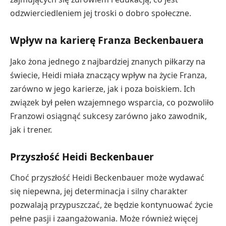
odzwierciedleniem jej troski o dobro społeczne.
Wpływ na karierę Franza Beckenbauera
Jako żona jednego z najbardziej znanych piłkarzy na
świecie, Heidi miała znaczący wpływ na życie Franza,
zarówno w jego karierze, jak i poza boiskiem. Ich
związek był pełen wzajemnego wsparcia, co pozwoliło
Franzowi osiągnąć sukcesy zarówno jako zawodnik,
jak i trener.
Przyszłość Heidi Beckenbauer
Choć przyszłość Heidi Beckenbauer może wydawać
się niepewna, jej determinacja i silny charakter
pozwalają przypuszczać, że będzie kontynuować życie
pełne pasji i zaangażowania. Może również więcej