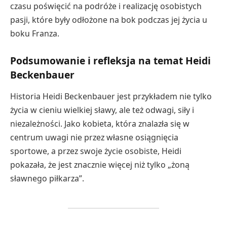
czasu poświęcić na podróże i realizację osobistych
pasji, które były odłożone na bok podczas jej życia u
boku Franza.
Podsumowanie i refleksja na temat Heidi
Beckenbauer
Historia Heidi Beckenbauer jest przykładem nie tylko
życia w cieniu wielkiej sławy, ale też odwagi, siły i
niezależności. Jako kobieta, która znalazła się w
centrum uwagi nie przez własne osiągnięcia
sportowe, a przez swoje życie osobiste, Heidi
pokazała, że jest znacznie więcej niż tylko „żoną
sławnego piłkarza”.