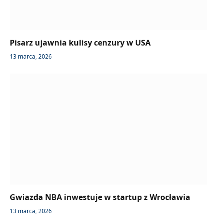
Pisarz ujawnia kulisy cenzury w USA
13 marca, 2026
Gwiazda NBA inwestuje w startup z Wrocławia
13 marca, 2026