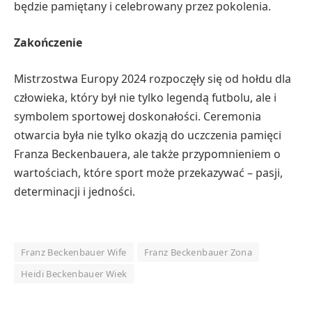
będzie pamiętany i celebrowany przez pokolenia.
Zakończenie
Mistrzostwa Europy 2024 rozpoczęły się od hołdu dla
człowieka, który był nie tylko legendą futbolu, ale i
symbolem sportowej doskonałości. Ceremonia
otwarcia była nie tylko okazją do uczczenia pamięci
Franza Beckenbauera, ale także przypomnieniem o
wartościach, które sport może przekazywać – pasji,
determinacji i jedności.
Franz Beckenbauer Wife
Franz Beckenbauer Zona
Heidi Beckenbauer Wiek