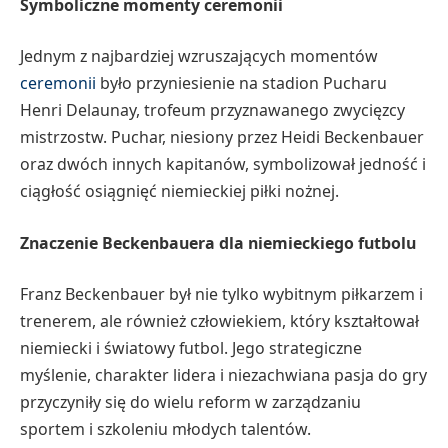
Symboliczne momenty ceremonii
Jednym z najbardziej wzruszających momentów
ceremonii
było przyniesienie na stadion Pucharu
Henri Delaunay, trofeum przyznawanego zwycięzcy
mistrzostw. Puchar, niesiony przez Heidi Beckenbauer
oraz dwóch innych kapitanów, symbolizował jedność i
ciągłość osiągnięć niemieckiej piłki nożnej.
Znaczenie Beckenbauera dla niemieckiego futbolu
Franz Beckenbauer był nie tylko wybitnym piłkarzem i
trenerem, ale również człowiekiem, który kształtował
niemiecki i światowy futbol. Jego strategiczne
myślenie, charakter lidera i niezachwiana pasja do gry
przyczyniły się do wielu reform w zarządzaniu
sportem i szkoleniu młodych talentów.