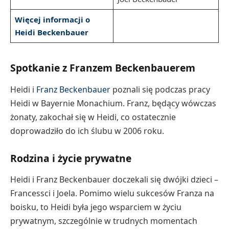
Więcej informacji o
Heidi Beckenbauer
Spotkanie z Franzem Beckenbauerem
Heidi i
Franz Beckenbauer
poznali się podczas pracy
Heidi w Bayernie Monachium. Franz, będący wówczas
żonaty, zakochał się w Heidi, co ostatecznie
doprowadziło do ich ślubu w 2006 roku.
Rodzina i życie prywatne
Heidi i Franz Beckenbauer doczekali się dwójki dzieci –
Francessci i Joela. Pomimo wielu sukcesów Franza na
boisku, to Heidi była jego wsparciem w życiu
prywatnym, szczególnie w trudnych momentach