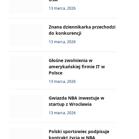
13 marca, 2026
Znana dziennikarka przechodzi
do konkurencji
13 marca, 2026
Głośne zwolnienia w
amerykańskiej firmie IT w
Polsce
13 marca, 2026
Gwiazda NBA inwestuje w
startup z Wrocławia
13 marca, 2026
Polski sportowiec podpisuje
kontrakt życia w NBA