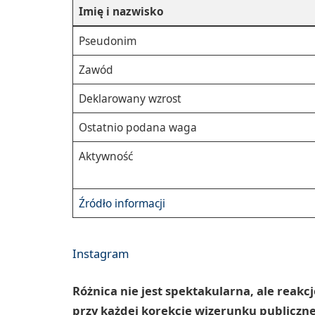
Imię i nazwisko
Pseudonim
Zawód
Deklarowany wzrost
Ostatnio podana waga
Aktywność
Źródło informacji
Instagram
Różnica nie jest spektakularna, ale reakcj
przy każdej korekcie wizerunku publicznej