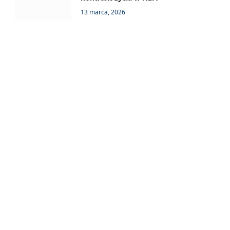
13 marca, 2026