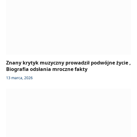
Znany krytyk muzyczny prowadził podwójne życie ,
Biografia odsłania mroczne fakty
13 marca, 2026