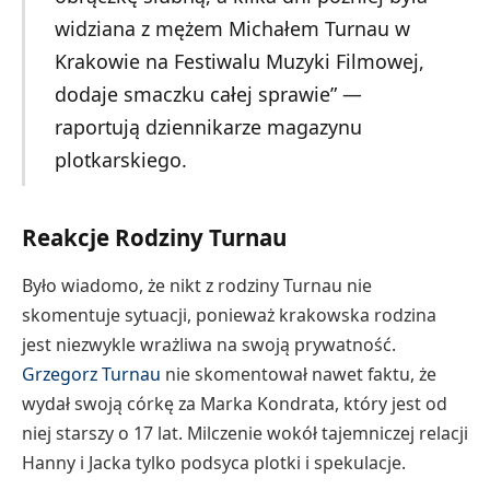
widziana z mężem Michałem Turnau w
Krakowie na Festiwalu Muzyki Filmowej,
dodaje smaczku całej sprawie” —
raportują dziennikarze magazynu
plotkarskiego.
Reakcje Rodziny Turnau
Było wiadomo, że nikt z rodziny Turnau nie
skomentuje sytuacji, ponieważ krakowska rodzina
jest niezwykle wrażliwa na swoją prywatność.
Grzegorz Turnau
nie skomentował nawet faktu, że
wydał swoją córkę za Marka Kondrata, który jest od
niej starszy o 17 lat. Milczenie wokół tajemniczej relacji
Hanny i Jacka tylko podsyca plotki i spekulacje.