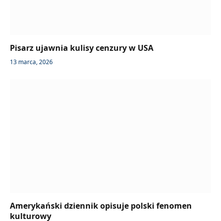
Pisarz ujawnia kulisy cenzury w USA
13 marca, 2026
Amerykański dziennik opisuje polski fenomen
kulturowy