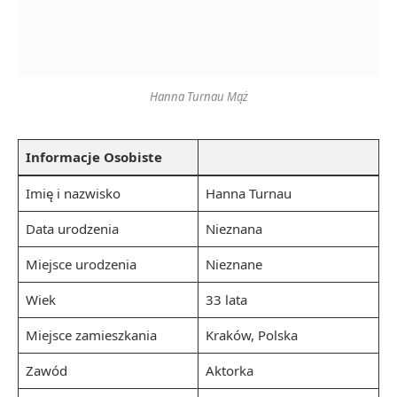
Hanna Turnau Mąż
Informacje Osobiste
Imię i nazwisko
Hanna Turnau
Data urodzenia
Nieznana
Miejsce urodzenia
Nieznane
Wiek
33 lata
Miejsce zamieszkania
Kraków, Polska
Zawód
Aktorka