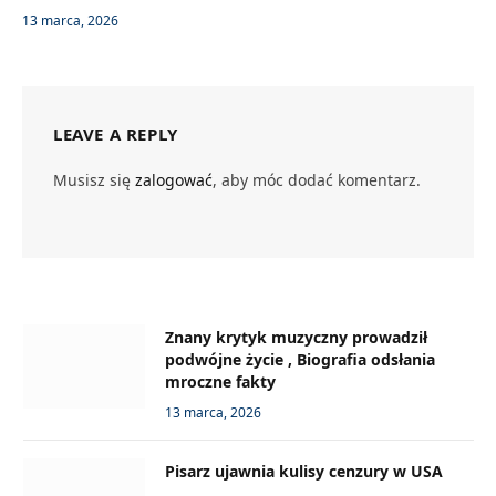
13 marca, 2026
LEAVE A REPLY
Musisz się
zalogować
, aby móc dodać komentarz.
Znany krytyk muzyczny prowadził
podwójne życie , Biografia odsłania
mroczne fakty
13 marca, 2026
Pisarz ujawnia kulisy cenzury w USA