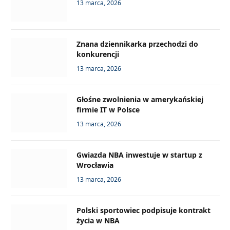
13 marca, 2026
Znana dziennikarka przechodzi do
konkurencji
13 marca, 2026
Głośne zwolnienia w amerykańskiej
firmie IT w Polsce
13 marca, 2026
Gwiazda NBA inwestuje w startup z
Wrocławia
13 marca, 2026
Polski sportowiec podpisuje kontrakt
życia w NBA