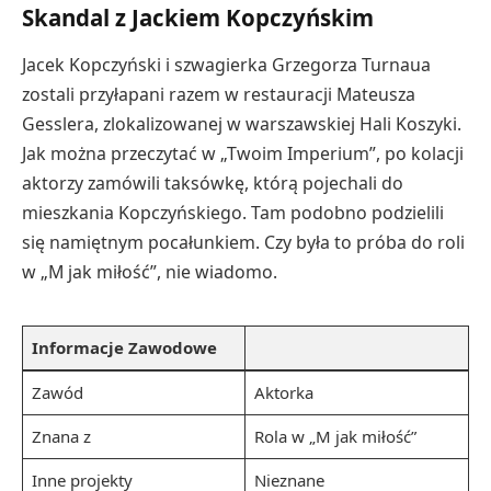
Skandal z Jackiem Kopczyńskim
Jacek Kopczyński i szwagierka Grzegorza Turnaua
zostali przyłapani razem w restauracji Mateusza
Gesslera, zlokalizowanej w warszawskiej Hali Koszyki.
Jak można przeczytać w „Twoim Imperium”, po kolacji
aktorzy zamówili taksówkę, którą pojechali do
mieszkania Kopczyńskiego. Tam podobno podzielili
się namiętnym pocałunkiem. Czy była to próba do roli
w „M jak miłość”, nie wiadomo.
Informacje Zawodowe
Zawód
Aktorka
Znana z
Rola w „M jak miłość”
Inne projekty
Nieznane