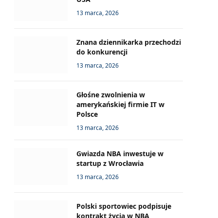
13 marca, 2026
Znana dziennikarka przechodzi
do konkurencji
13 marca, 2026
Głośne zwolnienia w
amerykańskiej firmie IT w
Polsce
13 marca, 2026
Gwiazda NBA inwestuje w
startup z Wrocławia
13 marca, 2026
Polski sportowiec podpisuje
kontrakt życia w NBA