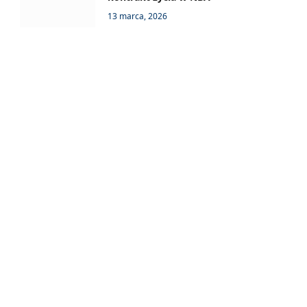
13 marca, 2026