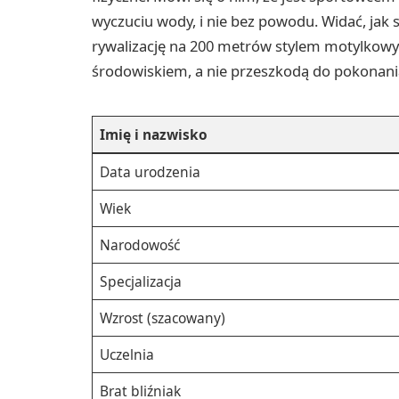
wyczuciu wody, i nie bez powodu. Widać, jak 
rywalizację na 200 metrów stylem motylkowy
środowiskiem, a nie przeszkodą do pokonani
Imię i nazwisko
Data urodzenia
Wiek
Narodowość
Specjalizacja
Wzrost (szacowany)
Uczelnia
Brat bliźniak