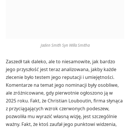
Jaden Smith Syn Willa Smitha
Zaszedł tak daleko, ale to niesamowite, jak bardzo
jego przyszłość jest teraz analizowana, jakby każde
zlecenie było testem jego reputacji i umiejętności.
Komentarze na temat jego nominacji były osobliwe,
ale zróżnicowane, gdy pierwotnie ogłoszono ją w
2025 roku. Fakt, że Christian Louboutin, firma słynąca
z przyciągających wzrok czerwonych podeszew,
pozwoliła mu wyrazić własną wizję, jest szczególnie
ważny. Fakt, że ktoś zaufał jego punktowi widzenia,