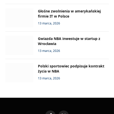
Głośne zwolnienia w amerykańskiej
firmie IT w Polsce
13 marca, 2026
Gwiazda NBA inwestuje w startup z
Wrocławia
13 marca, 2026
Polski sportowiec podpisuje kontrakt
życia w NBA
13 marca, 2026