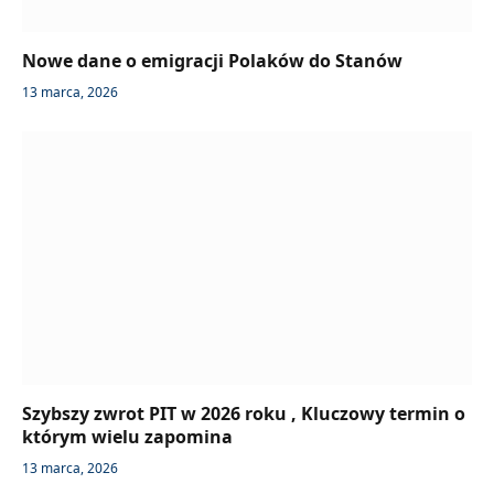
Nowe dane o emigracji Polaków do Stanów
13 marca, 2026
Szybszy zwrot PIT w 2026 roku , Kluczowy termin o
którym wielu zapomina
13 marca, 2026