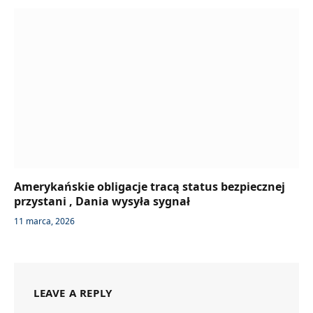
Amerykańskie obligacje tracą status bezpiecznej
przystani , Dania wysyła sygnał
11 marca, 2026
LEAVE A REPLY