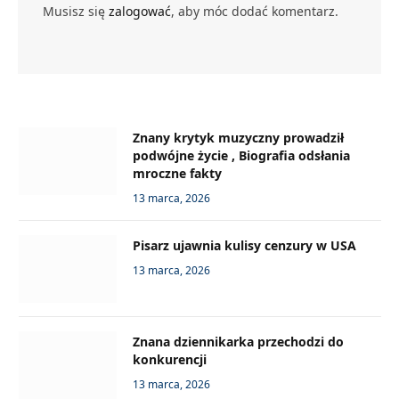
Musisz się
zalogować
, aby móc dodać komentarz.
Znany krytyk muzyczny prowadził
podwójne życie , Biografia odsłania
mroczne fakty
13 marca, 2026
Pisarz ujawnia kulisy cenzury w USA
13 marca, 2026
Znana dziennikarka przechodzi do
konkurencji
13 marca, 2026