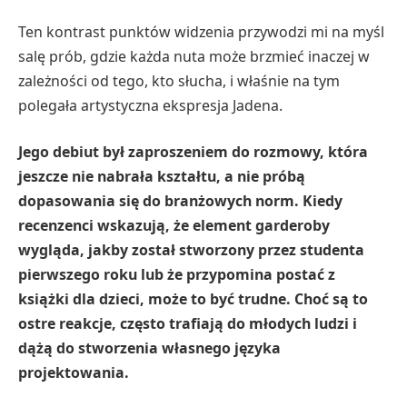
Ten kontrast punktów widzenia przywodzi mi na myśl
salę prób, gdzie każda nuta może brzmieć inaczej w
zależności od tego, kto słucha, i właśnie na tym
polegała artystyczna ekspresja Jadena.
Jego debiut był zaproszeniem do rozmowy, która
jeszcze nie nabrała kształtu, a nie próbą
dopasowania się do branżowych norm. Kiedy
recenzenci wskazują, że element garderoby
wygląda, jakby został stworzony przez studenta
pierwszego roku lub że przypomina postać z
książki dla dzieci, może to być trudne. Choć są to
ostre reakcje, często trafiają do młodych ludzi i
dążą do stworzenia własnego języka
projektowania.