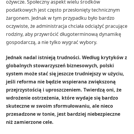
ożywcze. Społeczny aspekt wielu środków
podatkowych jest często przesłonięty technicznym
żargonem. Jednak w tym przypadku było bardzo
oczywiste, że administracja chciała odciążyć pracujące
rodziny, aby przywrócić długoterminową dynamikę
gospodarczą, a nie tylko wygrać wybory.
Jednak nadal istnieją trudności. Według krytyków z
globalnych stowarzyszeń biznesowych, polski
system może stać się jeszcze trudniejszy w użyciu,
jeśli reforma nie będzie wspierana zwiększoną
przejrzystością i uproszczeniem. Twierdzą oni, że
wdrożenie ostrzeżenia, które wydaje się bardzo
skuteczne w swoim sformułowaniu, ale nieco
przesadzone w tonie, jest bardziej niebezpieczne
niż zamierzone cele.