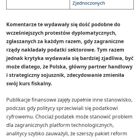
Zjednoczonych
Komentarze te wydawały się dość podobne do
wcześniejszych protestów dyplomatycznych,
zgłaszanych za każdym razem, gdy zagraniczne
rządy nakładały podatki sektorowe. Tym razem
jednak krytyka wydawała się bardziej zjadliwa, być
może dlatego, że Polska, główny partner handlowy
i strategiczny sojusznik, zdecydowanie zmieniła
swój kurs fiskalny.
Publikacje finansowe zajęły zupełnie inne stanowisko,
podczas gdy politycy sprzeciwiali się podatkowi
cyfrowemu. Chociaż podatek może stanowić problem
dla zagranicznych platform technologicznych,
analitycy szybko zauważyli, że szerszy pakiet reform