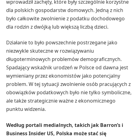
wprowadził zachęty, które były szczególnie korzystne
dla polskich gospodarstw domowych. Jedną z nich
było całkowite zwolnienie z podatku dochodowego
dla rodzin z dwójką lub większą liczbą dzieci.
Działanie to było powszechnie postrzegane jako
niezwykle skuteczne w rozwiązywaniu
długoterminowych problemów demograficznych.
Spadający wskaźnik urodzeń w Polsce od dawna jest
wymieniany przez ekonomistów jako potencjalny
problem. W tej sytuacji zwolnienie osób pracujących z
obowiązków podatkowych było nie tylko symboliczne,
ale także strategicznie ważne z ekonomicznego
punktu widzenia.
Według portali medialnych, takich jak Barron’s i
Business Insider US, Polska może stać się