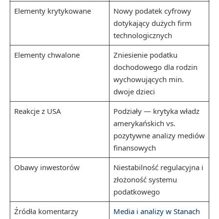
Elementy krytykowane
Nowy podatek cyfrowy
dotykający dużych firm
technologicznych
Elementy chwalone
Zniesienie podatku
dochodowego dla rodzin
wychowujących min.
dwoje dzieci
Reakcje z USA
Podziały — krytyka władz
amerykańskich vs.
pozytywne analizy mediów
finansowych
Obawy inwestorów
Niestabilność regulacyjna i
złożoność systemu
podatkowego
Źródła komentarzy
Media i analizy w Stanach