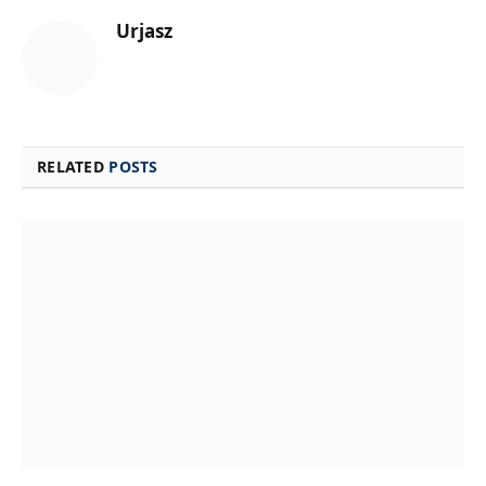
Urjasz
RELATED
POSTS