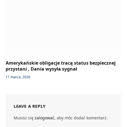
Amerykańskie obligacje tracą status bezpiecznej
przystani , Dania wysyła sygnał
11 marca, 2026
LEAVE A REPLY
Musisz się
zalogować
, aby móc dodać komentarz.