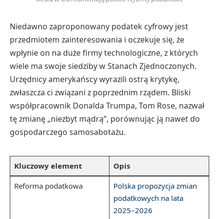
Niedawno zaproponowany podatek cyfrowy jest
przedmiotem zainteresowania i oczekuje się, że
wpłynie on na duże firmy technologiczne, z których
wiele ma swoje siedziby w Stanach Zjednoczonych.
Urzędnicy amerykańscy wyrazili ostrą krytykę,
zwłaszcza ci związani z poprzednim rządem. Bliski
współpracownik Donalda Trumpa, Tom Rose, nazwał
tę zmianę „niezbyt mądrą”, porównując ją nawet do
gospodarczego samosabotażu.
Kluczowy element
Opis
Reforma podatkowa
Polska propozycja zmian
podatkowych na lata
2025–2026