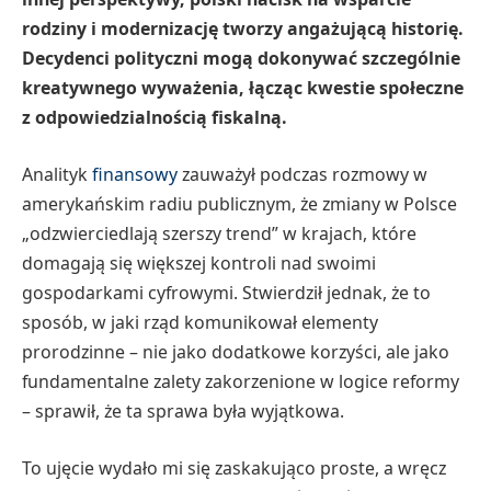
rodziny i modernizację tworzy angażującą historię.
Decydenci polityczni mogą dokonywać szczególnie
kreatywnego wyważenia, łącząc kwestie społeczne
z odpowiedzialnością fiskalną.
Analityk
finansowy
zauważył podczas rozmowy w
amerykańskim radiu publicznym, że zmiany w Polsce
„odzwierciedlają szerszy trend” w krajach, które
domagają się większej kontroli nad swoimi
gospodarkami cyfrowymi. Stwierdził jednak, że to
sposób, w jaki rząd komunikował elementy
prorodzinne – nie jako dodatkowe korzyści, ale jako
fundamentalne zalety zakorzenione w logice reformy
– sprawił, że ta sprawa była wyjątkowa.
To ujęcie wydało mi się zaskakująco proste, a wręcz