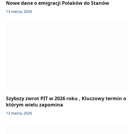
Nowe dane o emigracji Polaków do Stanów
13 marca, 2026
Szybszy zwrot PIT w 2026 roku , Kluczowy termin o
którym wielu zapomina
13 marca, 2026