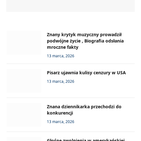
Znany krytyk muzyczny prowadził
podwójne życie , Biografia odsłania
mroczne fakty
13 marca, 2026
Pisarz ujawnia kulisy cenzury w USA
13 marca, 2026
Znana dziennikarka przechodzi do
konkurencji
13 marca, 2026
Głośne zwolnienia w amerykańskiej